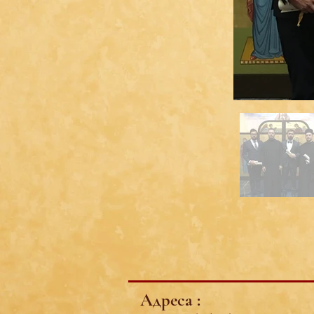
Адреса :