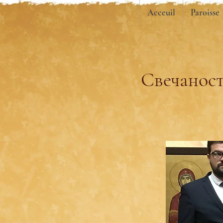
Acceuil
Paroisse
Свечаност